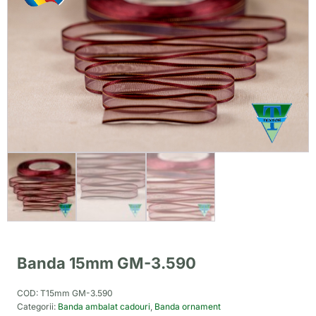
Banda 15mm GM-3.590
COD:
T15mm GM-3.590
Categorii:
Banda ambalat cadouri
,
Banda ornament