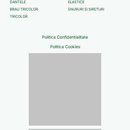
DANTELE
ELASTICE
BRAU TRICOLOR
SNURURI SI SIRETURI
TRICOLOR
Politica Confidentialitate
Politica Cookies