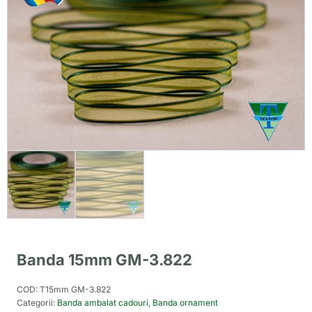
Banda 15mm GM-3.822
COD:
T15mm GM-3.822
Categorii:
Banda ambalat cadouri
,
Banda ornament