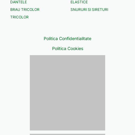
DANTELE
ELASTICE
BRAU TRICOLOR
SNURURI SI SIRETURI
TRICOLOR
Politica Confidentialitate
Politica Cookies