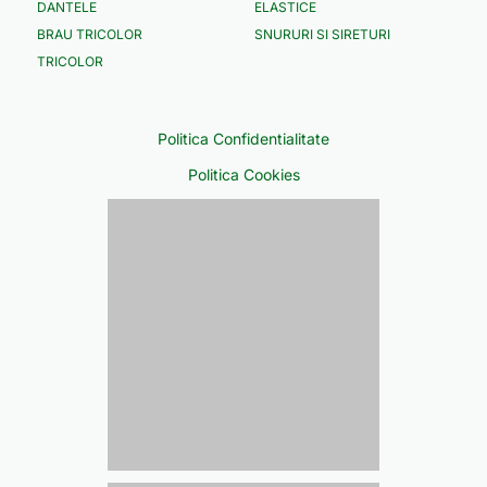
DANTELE
ELASTICE
BRAU TRICOLOR
SNURURI SI SIRETURI
TRICOLOR
Politica Confidentialitate
Politica Cookies