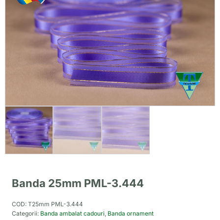
Banda 25mm PML-3.444
COD:
T25mm PML-3.444
Categorii:
Banda ambalat cadouri
,
Banda ornament