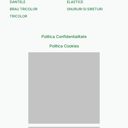
DANTELE
ELASTICE
BRAU TRICOLOR
SNURURI SI SIRETURI
TRICOLOR
Politica Confidentialitate
Politica Cookies