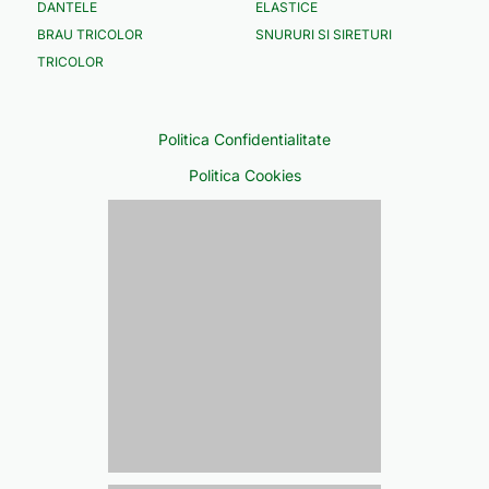
DANTELE
ELASTICE
BRAU TRICOLOR
SNURURI SI SIRETURI
TRICOLOR
Politica Confidentialitate
Politica Cookies