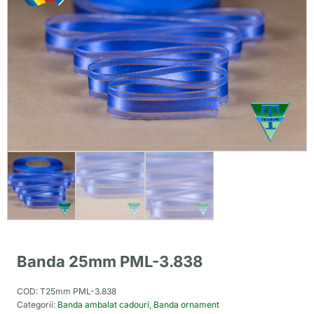
Banda 25mm PML-3.838
COD:
T25mm PML-3.838
Categorii:
Banda ambalat cadouri
,
Banda ornament