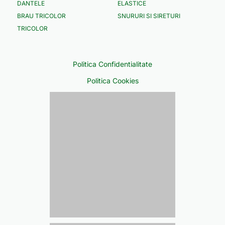
DANTELE
ELASTICE
BRAU TRICOLOR
SNURURI SI SIRETURI
TRICOLOR
Politica Confidentialitate
Politica Cookies