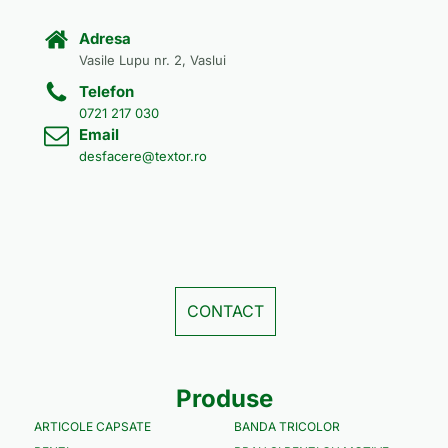
Adresa
Vasile Lupu nr. 2, Vaslui
Telefon
0721 217 030
Email
desfacere@textor.ro
CONTACT
Produse
ARTICOLE CAPSATE
BANDA TRICOLOR