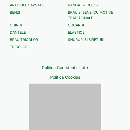
ARTICOLE CAPSATE
BANDA TRICOLOR
BENZI
BRAU SI BENZI CU MOTIVE
TRADITIONALE
CHINGI
COCARDE
DANTELE
ELASTICE
BRAU TRICOLOR
SNURURI SI SIRETURI
TRICOLOR
Politica Confidentialitate
Politica Cookies