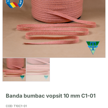
Banda bumbac vopsit 10 mm C1-01
COD:
T10C1-01