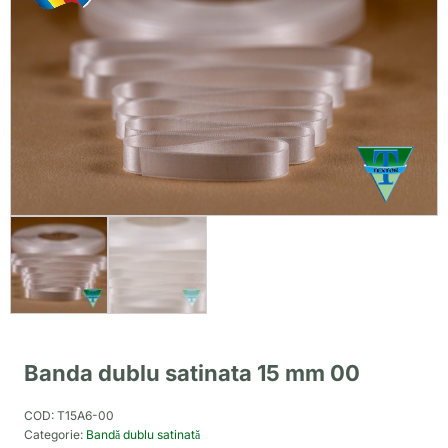
Banda dublu satinata 15 mm 00
COD:
T15A6-00
Categorie:
Bandă dublu satinată