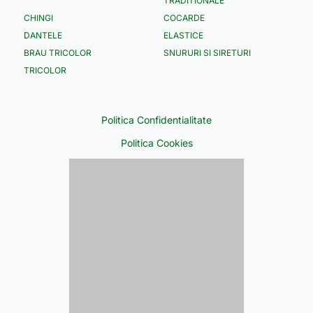
TRADITIONALE
CHINGI
COCARDE
DANTELE
ELASTICE
BRAU TRICOLOR
SNURURI SI SIRETURI
TRICOLOR
Politica Confidentialitate
Politica Cookies