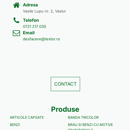
Adresa
Vasile Lupu nr. 2, Vaslui
Telefon
0721 217 030
Email
desfacere@textor.ro
CONTACT
Produse
ARTICOLE CAPSATE
BANDA TRICOLOR
BENZI
BRAU SI BENZI CU MOTIVE