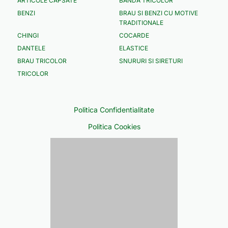
ARTICOLE CAPSATE
BANDA TRICOLOR
BENZI
BRAU SI BENZI CU MOTIVE
TRADITIONALE
CHINGI
COCARDE
DANTELE
ELASTICE
BRAU TRICOLOR
SNURURI SI SIRETURI
TRICOLOR
Politica Confidentialitate
Politica Cookies