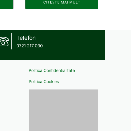
CITEȘTE MAI MULT
Telefon
0721 217 030
Politica Confidentialitate
Politica Cookies