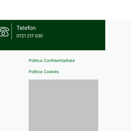
Telefon
0721 217 030
Politica Confidentialitate
Politica Cookies