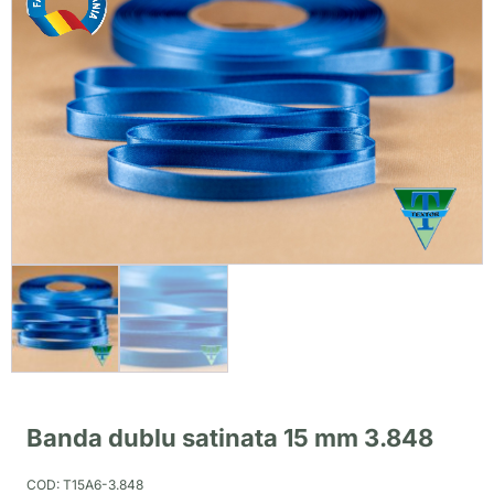
Banda dublu satinata 15 mm 3.848
COD:
T15A6-3.848