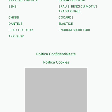
ARTICOLE CAPSATE
BANDA TRICOLOR
BENZI
BRAU SI BENZI CU MOTIVE
TRADITIONALE
CHINGI
COCARDE
DANTELE
ELASTICE
BRAU TRICOLOR
SNURURI SI SIRETURI
TRICOLOR
Politica Confidentialitate
Politica Cookies