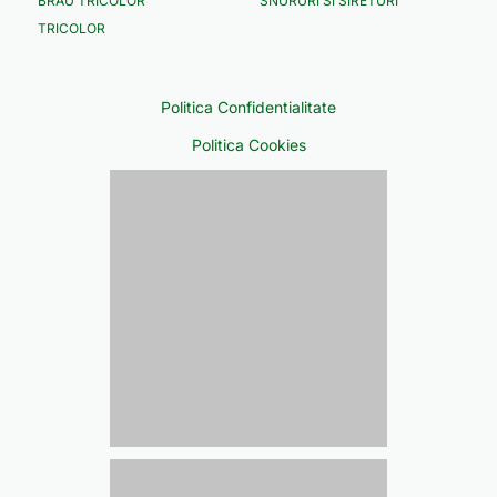
BRAU TRICOLOR
SNURURI SI SIRETURI
TRICOLOR
Politica Confidentialitate
Politica Cookies