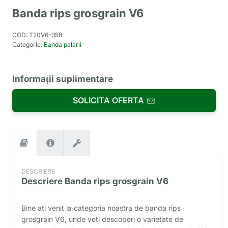
Banda rips grosgrain V6
COD:
T20V6-358
Categorie:
Banda palarii
Informații suplimentare
SOLICITA OFERTA
DESCRIERE
Descriere
Banda rips grosgrain V6
Bine ati venit la categoria noastra de banda rips
grosgrain V6, unde veti descoperi o varietate de