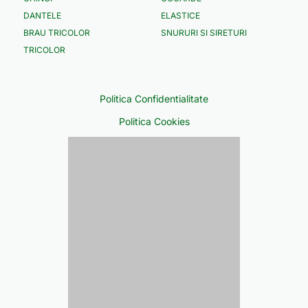
DANTELE
ELASTICE
BRAU TRICOLOR
SNURURI SI SIRETURI
TRICOLOR
Politica Confidentialitate
Politica Cookies