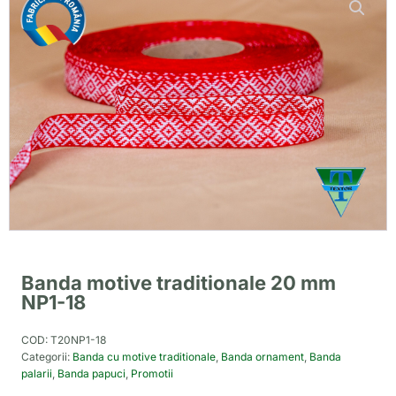
Banda motive traditionale 20 mm
NP1-18
COD:
T20NP1-18
Categorii:
Banda cu motive traditionale
,
Banda ornament
,
Banda
palarii
,
Banda papuci
,
Promotii