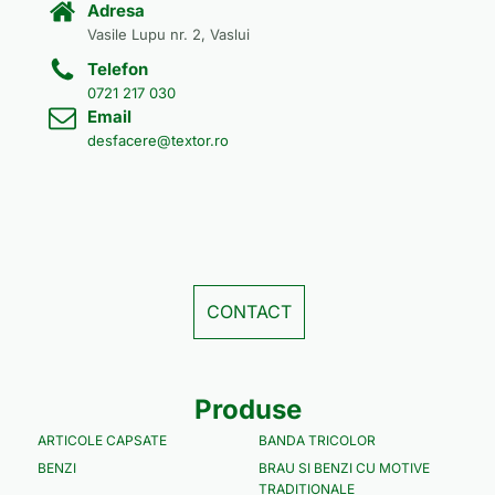
Adresa
Vasile Lupu nr. 2, Vaslui
Telefon
0721 217 030
Email
desfacere@textor.ro
CONTACT
Produse
ARTICOLE CAPSATE
BANDA TRICOLOR
BENZI
BRAU SI BENZI CU MOTIVE
TRADITIONALE