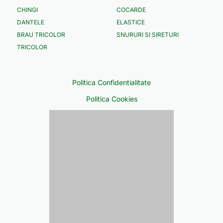
CHINGI
COCARDE
DANTELE
ELASTICE
BRAU TRICOLOR
SNURURI SI SIRETURI
TRICOLOR
Politica Confidentialitate
Politica Cookies