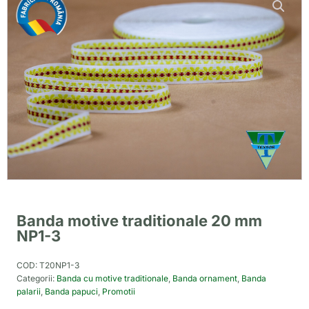
Banda motive traditionale 20 mm
NP1-3
COD:
T20NP1-3
Categorii:
Banda cu motive traditionale
,
Banda ornament
,
Banda
palarii
,
Banda papuci
,
Promotii