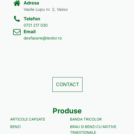
Adresa
Vasile Lupu nr. 2, Vaslui
Telefon
0721 217 030
Email
desfacere@textor.ro
CONTACT
Produse
ARTICOLE CAPSATE
BANDA TRICOLOR
BENZI
BRAU SI BENZI CU MOTIVE
TRADITIONALE