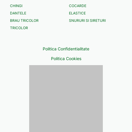
CHINGI
COCARDE
DANTELE
ELASTICE
BRAU TRICOLOR
SNURURI SI SIRETURI
TRICOLOR
Politica Confidentialitate
Politica Cookies