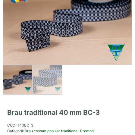
Brau traditional 40 mm BC-3
COD:
T40BC-3
Categorii:
Brau costum popular traditional
,
Promotii