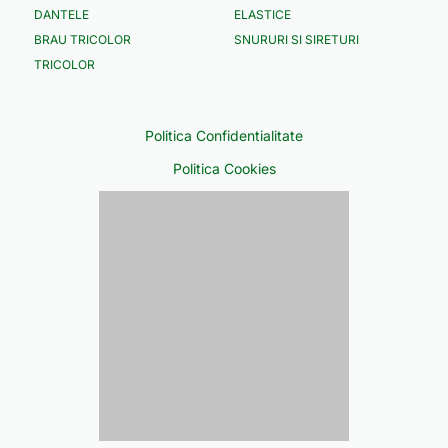
DANTELE
ELASTICE
BRAU TRICOLOR
SNURURI SI SIRETURI
TRICOLOR
Politica Confidentialitate
Politica Cookies