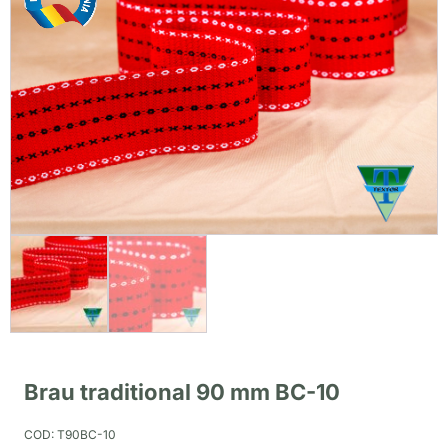
Brau traditional 90 mm BC-10
COD:
T90BC-10