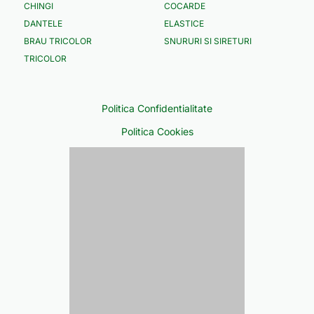
CHINGI
COCARDE
DANTELE
ELASTICE
BRAU TRICOLOR
SNURURI SI SIRETURI
TRICOLOR
Politica Confidentialitate
Politica Cookies