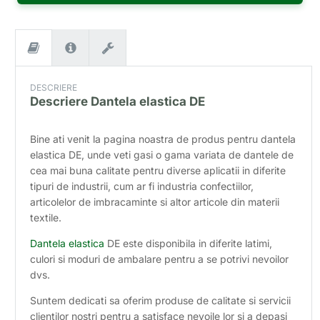
DESCRIERE
Descriere
Dantela elastica DE
Bine ati venit la pagina noastra de produs pentru dantela
elastica DE, unde veti gasi o gama variata de dantele de
cea mai buna calitate pentru diverse aplicatii in diferite
tipuri de industrii, cum ar fi industria confectiilor,
articolelor de imbracaminte si altor articole din materii
textile.
Dantela elastica
DE este disponibila in diferite latimi,
culori si moduri de ambalare pentru a se potrivi nevoilor
dvs.
Suntem dedicati sa oferim produse de calitate si servicii
clientilor nostri pentru a satisface nevoile lor si a depasi