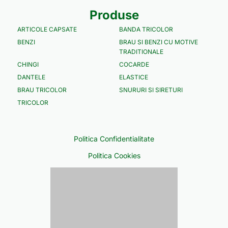
Produse
ARTICOLE CAPSATE
BANDA TRICOLOR
BENZI
BRAU SI BENZI CU MOTIVE
TRADITIONALE
CHINGI
COCARDE
DANTELE
ELASTICE
BRAU TRICOLOR
SNURURI SI SIRETURI
TRICOLOR
Politica Confidentialitate
Politica Cookies