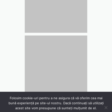
Folosim cookie-uri pentru a ne asigura că vă oferim cea mai
bună experiență pe site-ul nostru. Dacă continuați să utilizați
acest site vom presupune că sunteți mulțumit de el.