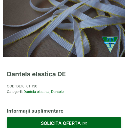
Dantela elastica DE
COD:
DE10-01-130
Categorii:
Dantela elastica
,
Dantele
Informații suplimentare
SOLICITA OFERTA