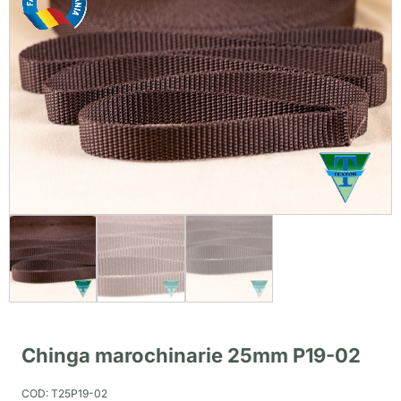
Chinga marochinarie 25mm P19-02
COD:
T25P19-02