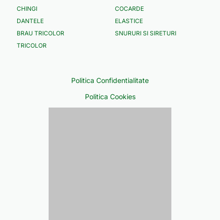
CHINGI
COCARDE
DANTELE
ELASTICE
BRAU TRICOLOR
SNURURI SI SIRETURI
TRICOLOR
Politica Confidentialitate
Politica Cookies