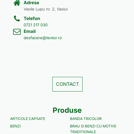
Adresa
Vasile Lupu nr. 2, Vaslui
Telefon
0721 217 030
Email
desfacere@textor.ro
CONTACT
Produse
ARTICOLE CAPSATE
BANDA TRICOLOR
BENZI
BRAU SI BENZI CU MOTIVE
TRADITIONALE