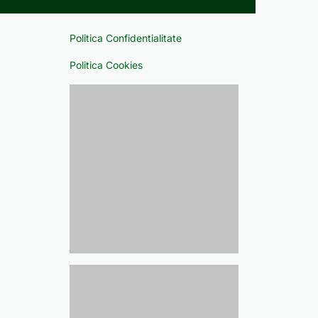
Politica Confidentialitate
Politica Cookies