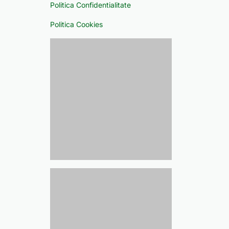
Politica Confidentialitate
Politica Cookies