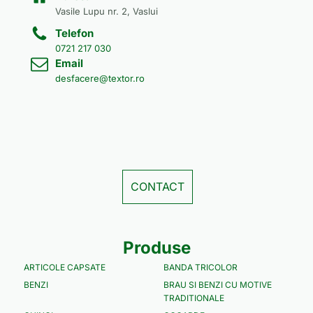
Vasile Lupu nr. 2, Vaslui
Telefon
0721 217 030
Email
desfacere@textor.ro
CONTACT
Produse
ARTICOLE CAPSATE
BANDA TRICOLOR
BENZI
BRAU SI BENZI CU MOTIVE
TRADITIONALE