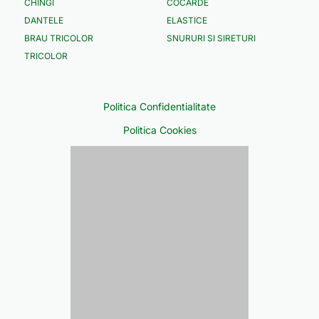
CHINGI
COCARDE
DANTELE
ELASTICE
BRAU TRICOLOR
SNURURI SI SIRETURI
TRICOLOR
Politica Confidentialitate
Politica Cookies