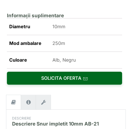
Informații suplimentare
Diametru
10mm
Mod ambalare
250m
Culoare
Alb, Negru
SOLICITA OFERTA
DESCRIERE
Descriere
Snur impletit 10mm AB-21