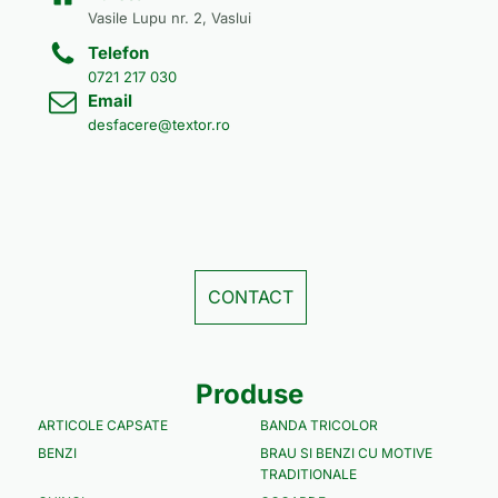
Vasile Lupu nr. 2, Vaslui
Telefon
0721 217 030
Email
desfacere@textor.ro
CONTACT
Produse
ARTICOLE CAPSATE
BANDA TRICOLOR
BENZI
BRAU SI BENZI CU MOTIVE
TRADITIONALE