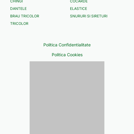
CHINGI
COCARDE
DANTELE
ELASTICE
BRAU TRICOLOR
SNURURI SI SIRETURI
TRICOLOR
Politica Confidentialitate
Politica Cookies