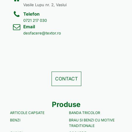
Vasile Lupu nr. 2, Vaslui
Telefon
0721 217 030
Email
desfacere@textor.ro
CONTACT
Produse
ARTICOLE CAPSATE
BANDA TRICOLOR
BENZI
BRAU SI BENZI CU MOTIVE
TRADITIONALE