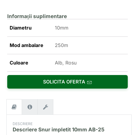
Informații suplimentare
Diametru
10mm
Mod ambalare
250m
Culoare
Alb, Rosu
SOLICITA OFERTA
DESCRIERE
Descriere
Snur impletit 10mm AB-25