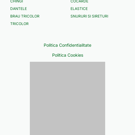
CHINGI
COCARDE
DANTELE
ELASTICE
BRAU TRICOLOR
SNURURI SI SIRETURI
TRICOLOR
Politica Confidentialitate
Politica Cookies