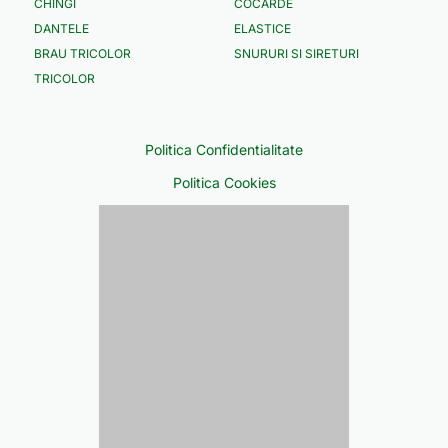
CHINGI
COCARDE
DANTELE
ELASTICE
BRAU TRICOLOR
SNURURI SI SIRETURI
TRICOLOR
Politica Confidentialitate
Politica Cookies