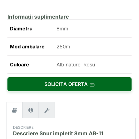
Informații suplimentare
Diametru
8mm
Mod ambalare
250m
Culoare
Alb nature, Rosu
SOLICITA OFERTA
DESCRIERE
Descriere
Snur impletit 8mm AB-11