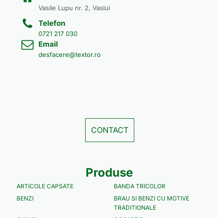
Vasile Lupu nr. 2, Vaslui
Telefon
0721 217 030
Email
desfacere@textor.ro
CONTACT
Produse
ARTICOLE CAPSATE
BANDA TRICOLOR
BENZI
BRAU SI BENZI CU MOTIVE
TRADITIONALE