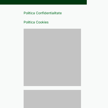
Politica Confidentialitate
Politica Cookies