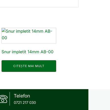
Snur impletit 14mm AB-00
CITEȘTE MAI MULT
Telefon
0721 217 030