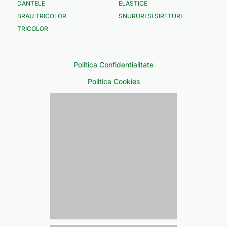
DANTELE
ELASTICE
BRAU TRICOLOR
SNURURI SI SIRETURI
TRICOLOR
Politica Confidentialitate
Politica Cookies