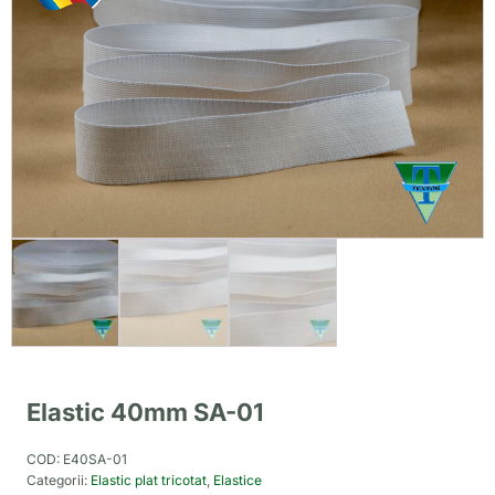
Elastic 40mm SA-01
COD:
E40SA-01
Categorii:
Elastic plat tricotat
,
Elastice