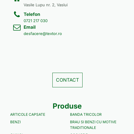
Vasile Lupu nr. 2, Vaslui
Telefon
0721 217 030
Email
desfacere@textor.ro
CONTACT
Produse
ARTICOLE CAPSATE
BANDA TRICOLOR
BENZI
BRAU SI BENZI CU MOTIVE
TRADITIONALE