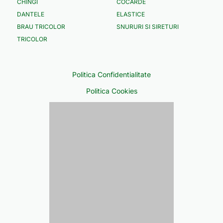
CHINGI
COCARDE
DANTELE
ELASTICE
BRAU TRICOLOR
SNURURI SI SIRETURI
TRICOLOR
Politica Confidentialitate
Politica Cookies