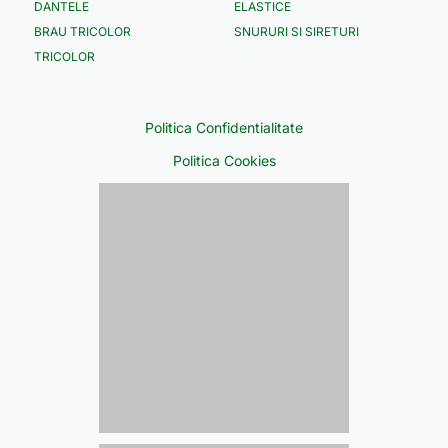
DANTELE
ELASTICE
BRAU TRICOLOR
SNURURI SI SIRETURI
TRICOLOR
Politica Confidentialitate
Politica Cookies