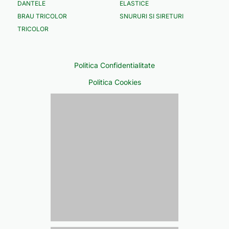
DANTELE
ELASTICE
BRAU TRICOLOR
SNURURI SI SIRETURI
TRICOLOR
Politica Confidentialitate
Politica Cookies