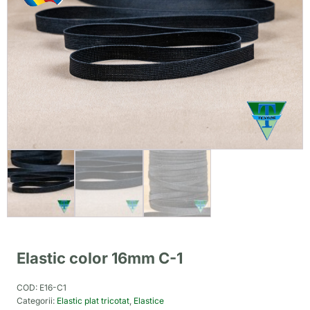
Elastic color 16mm C-1
COD:
E16-C1
Categorii:
Elastic plat tricotat
,
Elastice