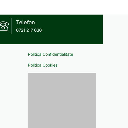
Telefon
0721 217 030
Politica Confidentialitate
Politica Cookies