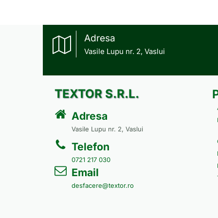
Adresa
Vasile Lupu nr. 2, Vaslui
TEXTOR S.R.L.
Adresa
Vasile Lupu nr. 2, Vaslui
Telefon
0721 217 030
Email
desfacere@textor.ro