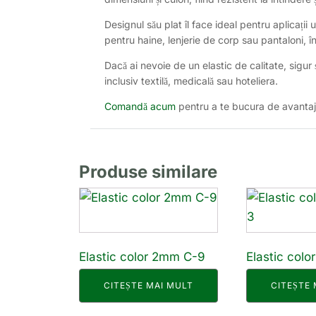
Designul său plat îl face ideal pentru aplicații u
pentru haine, lenjerie de corp sau pantaloni, 
Dacă ai nevoie de un elastic de calitate, sigur ș
inclusiv textilă, medicală sau hoteliera.
Comandă acum
pentru a te bucura de avantaje
Produse similare
Elastic color 2mm C-9
Elastic col
CITEȘTE MAI MULT
CITEȘTE 