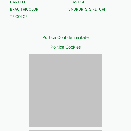
DANTELE
ELASTICE
BRAU TRICOLOR
SNURURI SI SIRETURI
TRICOLOR
Politica Confidentialitate
Politica Cookies