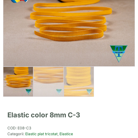
Elastic color 8mm C-3
COD:
E08-C3
Categorii:
Elastic plat tricotat
,
Elastice