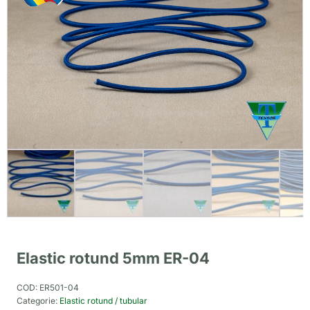
Elastic rotund 5mm ER-04
COD:
ER501-04
Categorie:
Elastic rotund / tubular