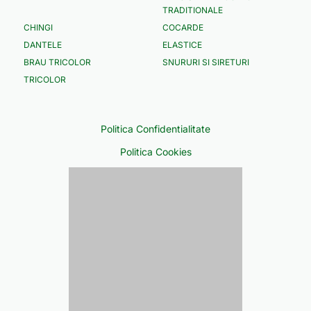
TRADITIONALE
CHINGI
COCARDE
DANTELE
ELASTICE
BRAU TRICOLOR
SNURURI SI SIRETURI
TRICOLOR
Politica Confidentialitate
Politica Cookies