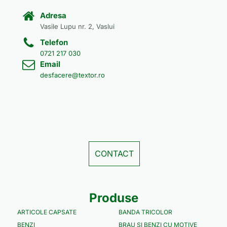
Adresa
Vasile Lupu nr. 2, Vaslui
Telefon
0721 217 030
Email
desfacere@textor.ro
CONTACT
Produse
ARTICOLE CAPSATE
BANDA TRICOLOR
BENZI
BRAU SI BENZI CU MOTIVE