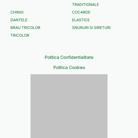
TRADITIONALE
CHINGI
COCARDE
DANTELE
ELASTICE
BRAU TRICOLOR
SNURURI SI SIRETURI
TRICOLOR
Politica Confidentialitate
Politica Cookies