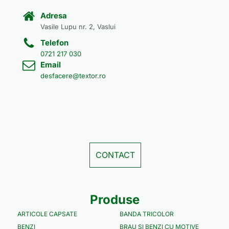
Adresa
Vasile Lupu nr. 2, Vaslui
Telefon
0721 217 030
Email
desfacere@textor.ro
CONTACT
Produse
ARTICOLE CAPSATE
BANDA TRICOLOR
BENZI
BRAU SI BENZI CU MOTIVE