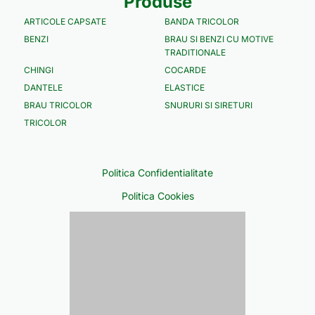
Produse
ARTICOLE CAPSATE
BANDA TRICOLOR
BENZI
BRAU SI BENZI CU MOTIVE
TRADITIONALE
CHINGI
COCARDE
DANTELE
ELASTICE
BRAU TRICOLOR
SNURURI SI SIRETURI
TRICOLOR
Politica Confidentialitate
Politica Cookies